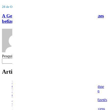
28 de Outubro, 2022
A Generous Ice Casino 25 eurós bónusz készpénzes
befizetés vagy 50 ingyenes pörgetés
Tiago TDA
by
Pesquisar
Pesquisar
Artigos recentes
Peloso Men
Ggbet Casino Boni für den Monat 2022 Registrierung ohne
Einzahlung, Bonuscodes für Freispiel-Promo-Codes von
Casino Ru
A Generous Ice Casino 25 eurós bónusz készpénzes befizetés
vagy 50 ingyenes pörgetés
1win Promo Code > Online Sportsbook And Casino Access