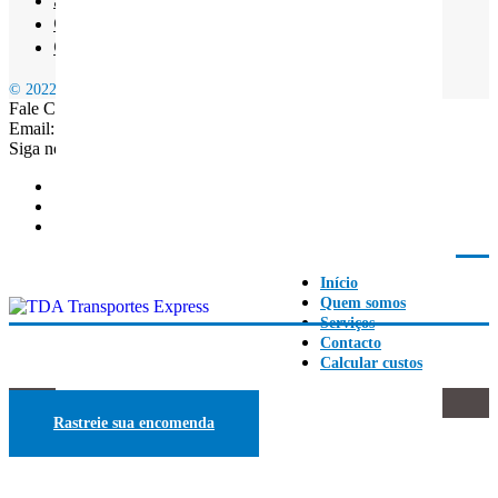
Contacto
Calcular custos
© 2022 TDA EXPRESS | Estafetas Expressos em Lisboa
Fale Connosco: +351 968 165 196
Email: geral.transportestda@gmail.com
Siga nossas redes
Início
Quem somos
Serviços
Contacto
Calcular custos
arra hogyTag
Rastreie sua encomenda