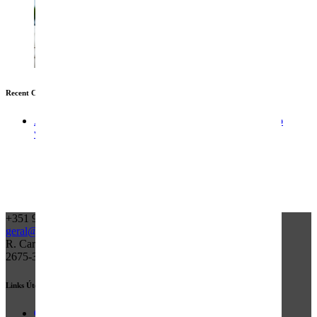
Recent Comments
A WordPress Commenter
em
An an valley indeed so no
wonder future nature vanity.
+351 968 165 196
geral@tdaexpress.pt
R. Carlos José Barreiros 8 A
2675-317 Odivelas - Lisboa - PT
Links Úteis
Quem Somos