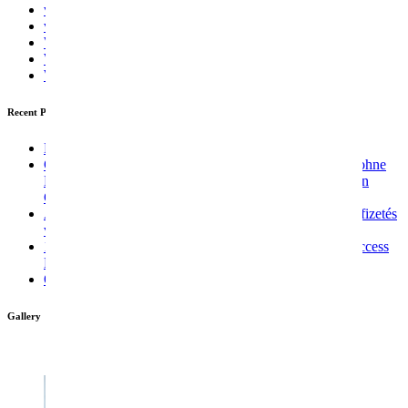
vavada-online-kz.com
vulkanroyall.com
Windows 10 Laatste Updates
Windows 11 filer
Windows Updates
Recent Posts
Peloso Men
Ggbet Casino Boni für den Monat 2022 Registrierung ohne
Einzahlung, Bonuscodes für Freispiel-Promo-Codes von
Casino Ru
A Generous Ice Casino 25 eurós bónusz készpénzes befizetés
vagy 50 ingyenes pörgetés
1win Promo Code > Online Sportsbook And Casino Access
Looking To Play At 1win? This Is The Right Site
Отзывы Мостбет
Gallery