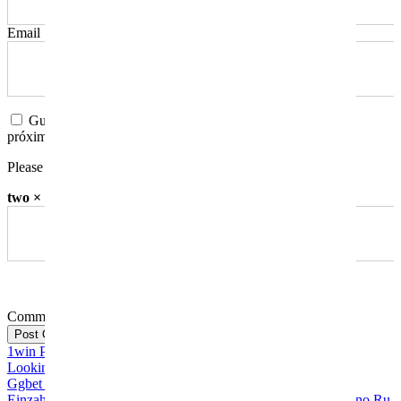
Email
Guardar o meu nome, email e site neste navegador para a
próxima vez que eu comentar.
Please enter an answer in digits:
two × 1 =
Comment
Post Comment
1win Promo Code > Online Sportsbook And Casino Access
Looking To Play At 1win? This Is The Right Site
Ggbet Casino Boni für den Monat 2022 Registrierung ohne
Einzahlung, Bonuscodes für Freispiel-Promo-Codes von Casino Ru