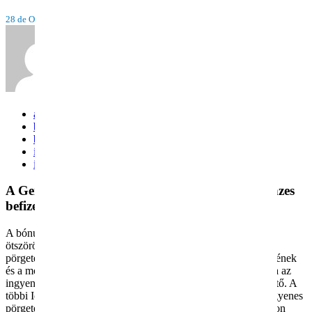
28 de Outubro, 2022
Tiago TDA
by
arra hogy
befizetes nelkul
befizetes nelkuli
ingyenes porgetesek
ingyenes porgetest
A Generous Ice Casino 25 eurós bónusz készpénzes
befizetés vagy 50 ingyenes pörgetés
A bónuszajánlatok legmagasabb kifizetése a kártya értékének
ötszöröse – vagyis a bónuszegyenleg plusz az ingyenes
pörgetésekből származó nyeremények. A kaszinójáték élvezetének
és a modern különleges kaszinó megismerésének másik módja az
ingyenes pörgetések bónusza, amely befizetés nélkül is elérhető. A
többi Ice Casino befizetés nélküli bónuszhoz hasonlóan az ingyenes
pörgetések megvásárlásához nincs másra szükség, mint a zseton