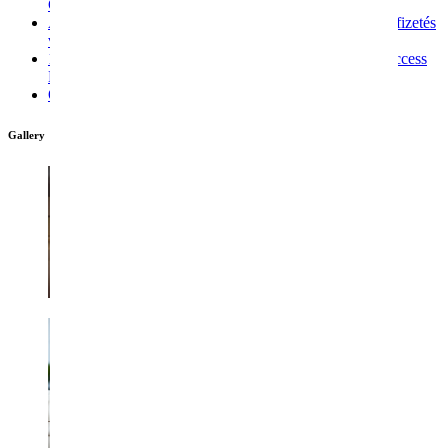
Casino Ru
A Generous Ice Casino 25 eurós bónusz készpénzes befizetés
vagy 50 ingyenes pörgetés
1win Promo Code > Online Sportsbook And Casino Access
Looking To Play At 1win? This Is The Right Site
Отзывы Мостбет
Gallery