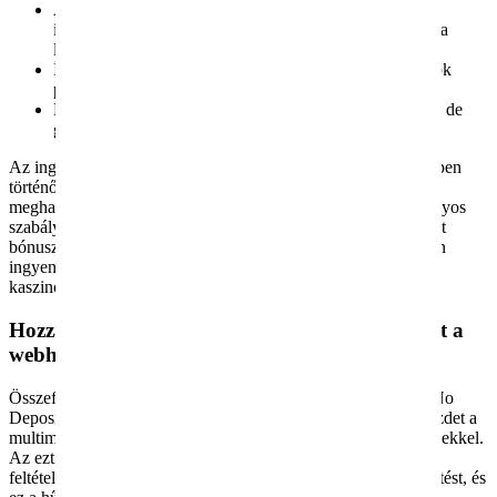
A következőkben felsoroljuk a legjobb és legvonzóbb
ingyenes online kaszinókat. pörgetés befizetés szerepel a
listán.
Így nem csoda, ha az Ice Casino Germany és a játékosok
pillanatok alatt meg tudták győzni őket.
Ezek a szabályok az érmeegyenlegekre is vonatkoznak, de
gyakran apró betűkkel vannak elrejtve.
Az ingyenes pörgetések mindig egy bizonyos értékű nyerőgépen
történő pörgetések, amelyeket többnyire ez a kaszinó előre
meghatározott. Ezeket bónuszként küldjük el Önnek, és bizonyos
szabályok vonatkoznak rájuk. A Casino Unlimited No Deposit
bónusz most csak az új játékosok számára érhető el. Szerezzen
ingyenes pörgetéseket befizetés nélkül, csak itt, jó hírű online
kaszinóknál.
Hozzáadnak új készpénzes befizetési bónuszokat a
webhelyhez?
Összefoglalva, lenyűgözött minket az Ice Gambling Temple No
Deposit Bonus. Chip két különböző, akkor egy nagyszerű kezdet a
multimédiás lejátszók és vezet abszolút ésszerű bónusz feltételekkel.
Az ezt követő üdvözlő bónusz nagyon pazar, de szigorúbb a
feltételekkel. Ismét nagyon jónak találjuk a heti pénzvisszatérítést, és