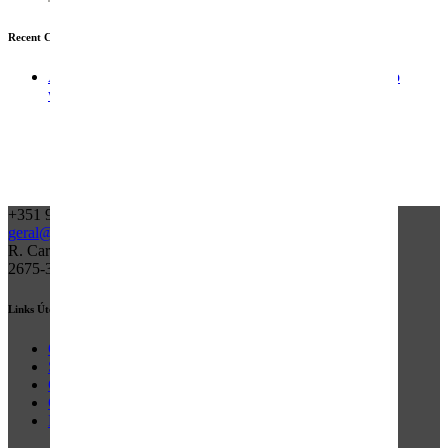
Recent Comments
A WordPress Commenter
em
An an valley indeed so no
wonder future nature vanity.
+351 968 165 196
geral@tdaexpress.pt
R. Carlos José Barreiros 8 A
2675-317 Odivelas - Lisboa - PT
Links Úteis
Quem Somos
Serviços
Contacto
Calculadora
Rastreio