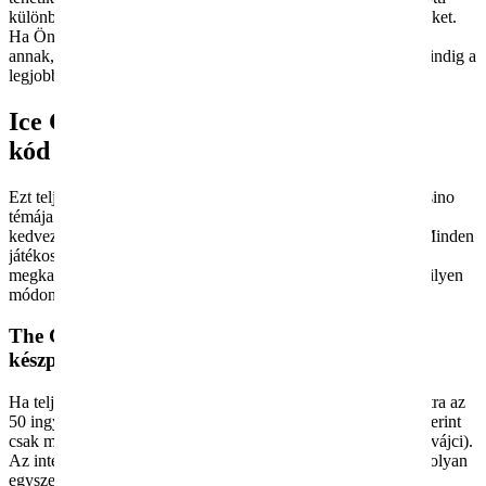
különbségeket chip nagyító alá veszem, és figyelem a feltételeket.
Ha Ön már az Ice Casino ügyfele, akkor tudatában kell lennie
annak, hogy a bónuszpromóciók terén a játéktemplom nem mindig a
legjobb oldalon van.
Ice Casino 25 eurós bónusz promóciós
kód
Ezt teljesíteni kell az első fizetés előtt. Ráadásul, ha az Ice Casino
témája fagyos, az Ice Casino 25 eurós befizetés nélküli
kedvezménye minden bizonnyal mindenki szívét melengeti. Minden
játékos, aki először regisztrál a szerencsejáték platformra,
megkaphatja ezt a bónuszt. Az Ice Casino bónuszkódja semmilyen
módon nem szükséges, csak ellenőrzés vagy
The Generous Ice Casino 25 eurós bónusz
készpénzes befizetés vagy 50 ingyenes pörgetés
Ha teljesíted ezt a szükségletet, már csak néhány lépés van hátra az
50 ingyenes pörgetésig. Az IceCasino sikeres regisztrációja szerint
csak meg kell erősítenie e-mail címét és mobiltelefonszámát (svájci).
Az interneten elérhető bónuszok nagy mennyisége miatt nem olyan
egyszerű megtalálni a megfelelő promóciós választékot.