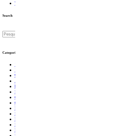
Windows Updates
Search
Categories
1pin-up-india.com
1pinupbet.uz
9winz-online.com
Android
bet-online-in.com#parimatch-india#
Bitcoin News
Corrupt Windows Registry
Crypto Trading
Dating Online
Dll Files Tutorial
Dll-bestanden
Drivers Update
Erros do Windows 11
Forex Review