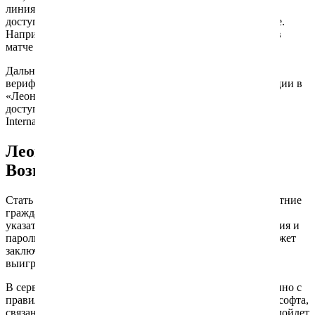
линия в БК Леонбетс на классический спорт. Бетторам
доступны пари на основные исходы и комбинированные.
Например, можно оформить ставку на победу команды в
матче и на тотал забитых мячей.
Дальнейшие действия зависят от выбранного способа
верификации. Для прохождения упрощенной верификации в
«Леон» предлагается три способа. Все материалы сайта
доступны по лицензии Creative Commons Attribution 4.0
International.
Леон Через 5 Лет Игры На Сайте
Возникли Проблемы
Стать клиентом БК могут исключительно совершеннолетние
граждане Российской Федерации. Для этого необходимо
указать номер мобильного телефона, e-mail, дату рождения и
пароль. После ввода кода из сообщения пользователь может
заключать пари и пополнять счет. Но чтобы вывести
выигрыш, необходимо пройти верификацию.
В сервисе Google Play Market приложения нет, это связанно с
правилами компании, запрещающими распространение софта,
связанного с азартными играми. Приложение на iOS подойдет