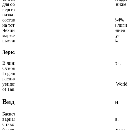
для обладателей устройств с операционной системой не ниже
версии 12.1. Уровень хоккейных коэффициентов можно
назвать средним. Для НХЛ и КХЛ маржа в среднем
составляет 4-5% для пари на исходы, и даже чуть ниже, 3-4%
на тоталы и форы. Средние чемпионаты, вроде ВХЛ или лиги
Чехии, Финляндии и похожие по уровню выходят со средней
маржей в 6-7% по всем рынкам. Все остальные лиги могут
выставляться с букмекерской комиссией, близкой к 9-10%.
Зеркало Леон
В линии и лайве БК Леон также есть раздел «Киберспорт».
Основной акцент делается на Counter-Strike и League of
Legends. Именно матчи по этим двум дисциплинам
расписаны наиболее обширно. Кроме того, здесь можно
увидеть такие игры, как Dota 2, Overwatch, HOTS, FIFA, World
of Tanks и Hearthstone.
Видеотрансляции На Сайте Бк Леон
Баскетбольная роспись выглядит достаточно ровной и
вариативной для любых предлагаемых в линии турниров.
Ставок на статистику здесь нет даже для NBA, однако
базовый набор из вариантов доступен почти для любой игры,