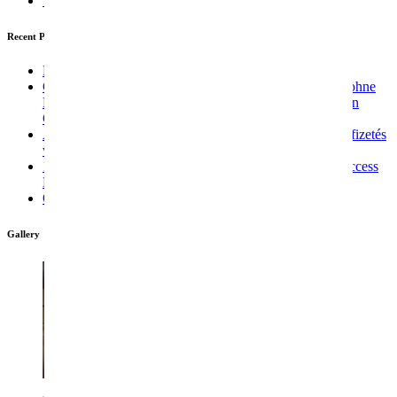
Windows Updates
Recent Posts
Peloso Men
Ggbet Casino Boni für den Monat 2022 Registrierung ohne
Einzahlung, Bonuscodes für Freispiel-Promo-Codes von
Casino Ru
A Generous Ice Casino 25 eurós bónusz készpénzes befizetés
vagy 50 ingyenes pörgetés
1win Promo Code > Online Sportsbook And Casino Access
Looking To Play At 1win? This Is The Right Site
Отзывы Мостбет
Gallery