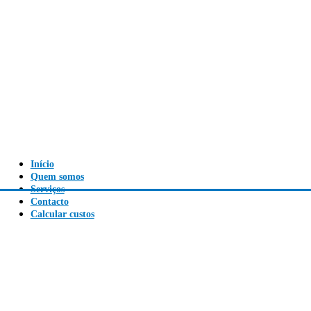
Início
Quem somos
Serviços
Contacto
Calcular custos