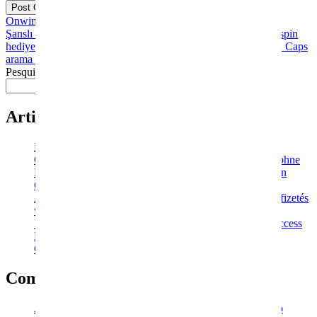
Post Comment
Onwin » Canlı Bahis
Şanslı Perşembe Her yatırıma Sweet Bonanza’da geçerli Freespin
hediye! https: t co 8V0Eu02Qgz ŞANSLI PERŞEMBE HER Caps
arama motoru
Pesquisar
Pesquisar
Artigos recentes
Peloso Men
Ggbet Casino Boni für den Monat 2022 Registrierung ohne
Einzahlung, Bonuscodes für Freispiel-Promo-Codes von
Casino Ru
A Generous Ice Casino 25 eurós bónusz készpénzes befizetés
vagy 50 ingyenes pörgetés
1win Promo Code > Online Sportsbook And Casino Access
Looking To Play At 1win? This Is The Right Site
Отзывы Мостбет
Comentários recentes
A WordPress Commenter
em
An an valley indeed so no