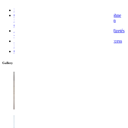
Peloso Men
Ggbet Casino Boni für den Monat 2022 Registrierung ohne
Einzahlung, Bonuscodes für Freispiel-Promo-Codes von
Casino Ru
A Generous Ice Casino 25 eurós bónusz készpénzes befizetés
vagy 50 ingyenes pörgetés
1win Promo Code > Online Sportsbook And Casino Access
Looking To Play At 1win? This Is The Right Site
Отзывы Мостбет
Gallery