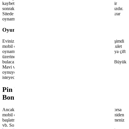
kaybetmez. Siz kazanırken birilerinin anası ağlıyordur ve de bir
sonraki seferde de anası ağlayan büyük ihtimalle siz olacaksınızdır.
Sitede binlerce oyun bulabileceğiniz için aynı oyunu tekrar tekrar
oynamak zorunda kalmayacaksınız.
Oyunlar
Evinizi Pin Up Casino mobil uygulamalarında bulacaksınız – şimdi
mobil cihazlarınızda oynayın. Kara tabanlı bir kumarhanede Rulet
oynamak istiyorsanız, Pin Up Casino’da kırmızı, siyah, tek veya çift
üzerine bahis yapmanızı sağlayan Klasik Rulet oyununu
bulacaksınız. Pin up bahis giriş Oyundaki en büyük ikramiye Büyük
Mavi ve Beyaz’dır; Canlı bir masaüstü veya tablet cihazda
oynuyorsanız, evden çıkmadan önce bunu kontrol etmek
isteyeceksiniz.
Pin Up Kumarhanesinin Gerçek
Bonusları Ve Promosyonları
Ancak numara doğru bir şekilde belirtilmişse ve mesaj gelmiyorsa
mobil cihazda sorun olabilir. Bu sorunu çözmek için cihazı yeniden
başlatmanız, belleği temizlemeniz, SIM kartı yeniden düzenlemeniz
vb. Sorunu yine de çözemezseniz müşteri desteğiyle