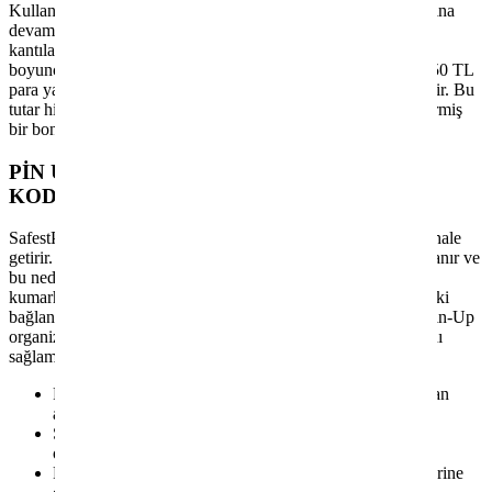
Kullanıcıların kazançlı bir konuma gelebilmesi için çalışmalarına
devam eden Pin-up, son derece güvenilir bir şirket olduğunu
kantılamıştır. Para çekme-yatırma işlemleri aktif olarak 24 saat
boyunca yapılabilir. Siteye ilk defa üye olan ve siteye en az 250 TL
para yatıran kullanıcılara, 600 TL tutarında bonus verilmektedir. Bu
tutar hiç bir zaman değişmemekte ve aktif olarak yürürlüğe girmiş
bir bonus olarak devam etmektedir.
PİN UP ÇALIŞMA BONUS PROMOSYON
KODLARI
SafestPay, çevrimiçi oyunları tüm müşterilerimiz için güvenli hale
getirir. SafestPay, kanıtlanmış SSL şifreleme teknolojisini kullanır ve
bu nedenle tüm işlemleriniz tamamen güvenlidir. Ardından
kumarhanenin şartlarını ve koşullarını öğrenmeniz ve mesajdaki
bağlantıya veya koda tıklayarak kaydı onaylamanız gerekir. Pin-Up
organizasyonu, müşterileri için platformun en rahat kullanımını
sağlamaya çalışır.
Pin-Up Casino’da kayıt işlemi çok basittir ve fazla zaman
almaz.
Spor bahislerini ve slot oynamayı seven oyuncular,
oynadıkları siteden her zaman emin olmak isterler.
Resmi kaynağın aynasını değiştirir, çünkü slot makinelerine