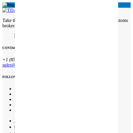
Take the complexity out of customs Freight Solutions with customs
brokerage services
CONTACT INFO
+1 (850) 344 0 66
sales@qesco.co.uk
FOLLOW US
Início
Quem somos
Serviços