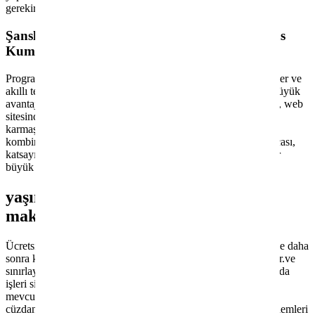
gerekir.
Şanslı Mı Şimdi S 4xl Pinup Seksi Kız Las Vegas
Kumar Kumarbaz Casino
Program, iOS’un yanı sıra Android işletim sistemindeki tabletler ve
akıllı telefonlar için uyarlanmıştır. Uygulamayı kurmanın en büyük
avantajı, uygulama kararlı çalışma ile karakterize edildiğinden, web
sitesinde herhangi bir teknik sorun olmamasıdır. Bu konseptte
karmaşık bir şey yoktur – bu, oyuncu oyunda kazanan bir
kombinasyon toplarsa çizgi bahsinin çarpılacağı sayıdır. Açıkçası,
katsayı değeri ne kadar yüksek olursa, kazanan miktar o kadar
büyük olacaktır.
yaşının altındaysam casino slot
makinelerinde oynayabilir miyim?
Ücretsiz meblağların ödenmesi için uyulması gereken şartlar ve daha
sonra kullanımları üzerine ayarlananlar bazen karmaşık olabilir.ve
sınırlayıcı, bu durum büstü olarak adlandırılır. Pin-Up Casino’da
işleri sizin için kolaylaştırmak için farklı ödeme yöntemleri
mevcuttur. İyi haber şu ki, Neteller ve Skrill gibi en popüler e-
cüzdanlardan bazıları hem para yatırma hem de para çekme işlemleri